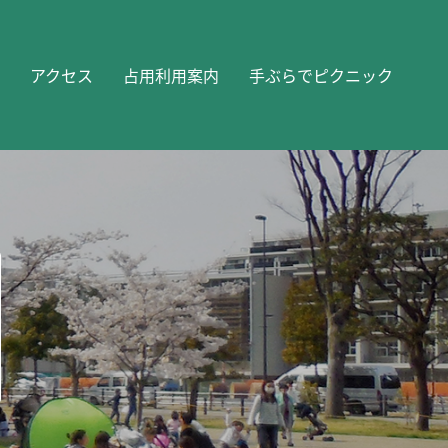
アクセス
占用利用案内
手ぶらでピクニック