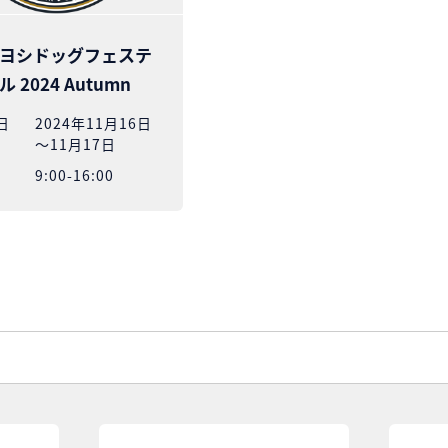
ヨシドッグフェステ
 2024 Autumn
⽇
2024年11月16日
～11月17日
9:00-16:00