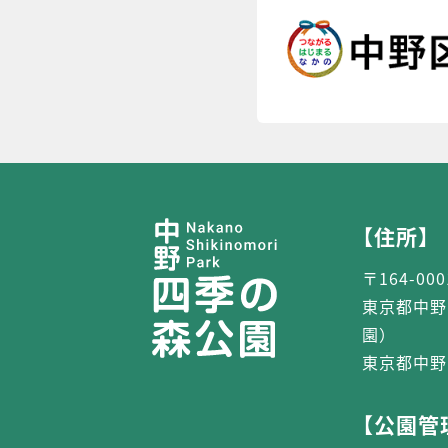
【住所】
〒164-000
東京都中野
園）
東京都中野
【公園管