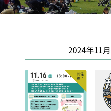
2024年1
開催
終了