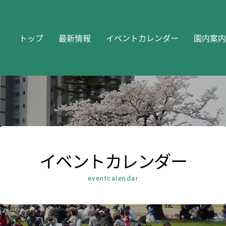
トップ
最新情報
イベントカレンダー
園内案内
イベントカレンダー
eventcalendar