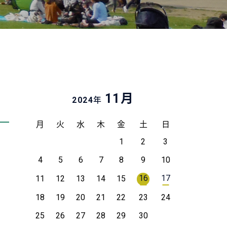
月
11
年
2024
月
火
水
木
金
土
日
1
2
3
4
5
6
7
8
9
10
16
17
11
12
13
14
15
18
19
20
21
22
23
24
25
26
27
28
29
30