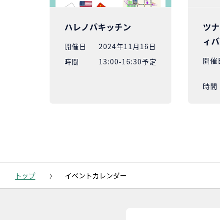
ハレノバキッチン
ツナ
ィバル
開催⽇
2024年11月16日
開催
時間
13:00-16:30予定
時間
トップ
イベントカレンダー