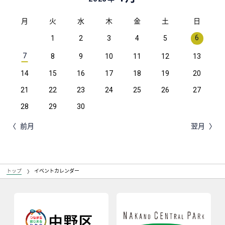
月
火
水
木
金
土
日
6
1
2
3
4
5
7
8
9
10
11
12
13
14
15
16
17
18
19
20
21
22
23
24
25
26
27
28
29
30
前月
翌月
トップ
イベントカレンダー