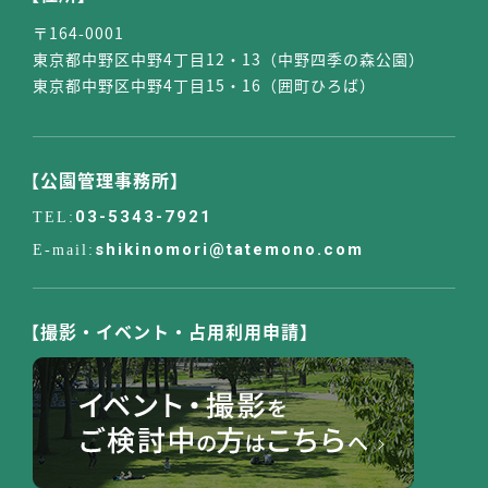
〒164-0001
東京都中野区中野4丁目12・13（中野四季の森公園）
東京都中野区中野4丁目15・16（囲町ひろば）
【公園管理事務所】
03-5343-7921
shikinomori@tatemono.com
【撮影・イベント・占用利用申請】