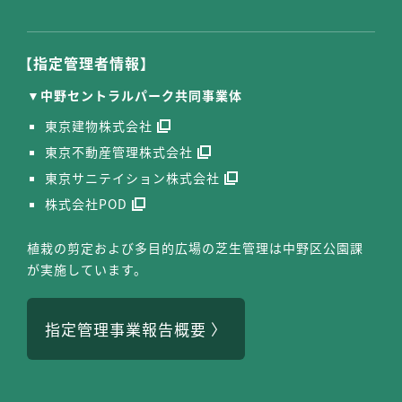
【指定管理者情報】
中野セントラルパーク共同事業体
東京建物株式会社
東京不動産管理株式会社
東京サニテイション株式会社
株式会社POD
植栽の剪定および多目的広場の芝生管理は中野区公園課
が実施しています。
指定管理事業報告概要