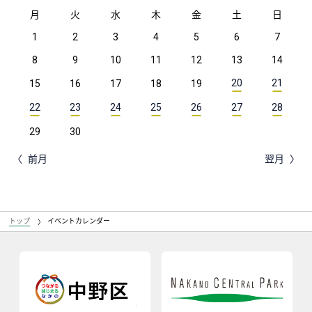
月
火
水
木
金
土
日
1
2
3
4
5
6
7
8
9
10
11
12
13
14
20
21
15
16
17
18
19
22
23
24
25
26
27
28
29
30
前月
翌月
トップ
イベントカレンダー