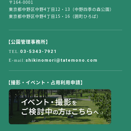
〒164-0001
東京都中野区中野4丁目12・13（中野四季の森公園）
東京都中野区中野4丁目15・16（囲町ひろば）
【公園管理事務所】
03-5343-7921
shikinomori@tatemono.com
【撮影・イベント・占用利用申請】