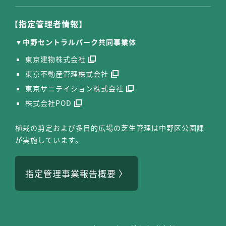
【指定管理者情報】
中野セントラルパーク共同事業体
東京建物株式会社
東京不動産管理株式会社
東京サニテイション株式会社
株式会社POD
植栽の剪定および多目的広場の芝生管理は中野区公園課
が実施しています。
指定管理事業報告概要