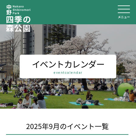
メニュー
イベントカレンダー
eventcalendar
2025年9月のイベント⼀覧