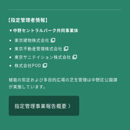
【指定管理者情報】
中野セントラルパーク共同事業体
東京建物株式会社
東京不動産管理株式会社
東京サニテイション株式会社
株式会社POD
植栽の剪定および多目的広場の芝生管理は中野区公園課
が実施しています。
指定管理事業報告概要