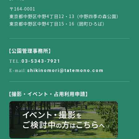
〒164-0001
東京都中野区中野4丁目12・13（中野四季の森公園）
東京都中野区中野4丁目15・16（囲町ひろば）
【公園管理事務所】
03-5343-7921
shikinomori@tatemono.com
【撮影・イベント・占用利用申請】