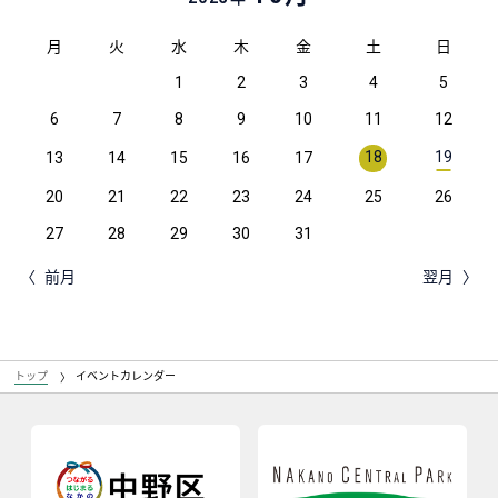
月
火
水
木
金
土
日
1
2
3
4
5
6
7
8
9
10
11
12
18
19
13
14
15
16
17
20
21
22
23
24
25
26
27
28
29
30
31
前月
翌月
トップ
イベントカレンダー