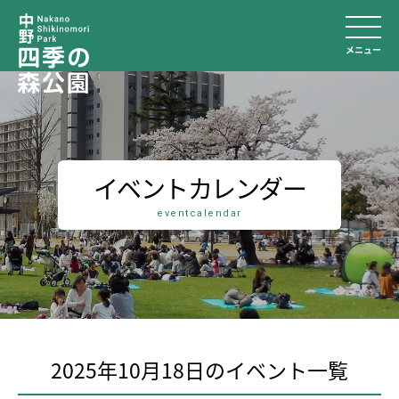
メニュー
イベントカレンダー
eventcalendar
2025年10月18日のイベント⼀覧