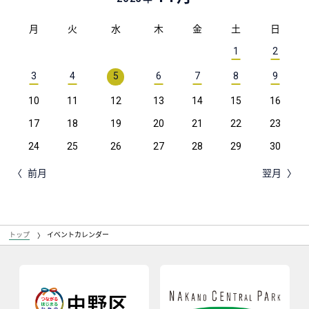
月
火
水
木
金
土
日
1
2
3
4
5
6
7
8
9
10
11
12
13
14
15
16
17
18
19
20
21
22
23
24
25
26
27
28
29
30
前月
翌月
トップ
イベントカレンダー