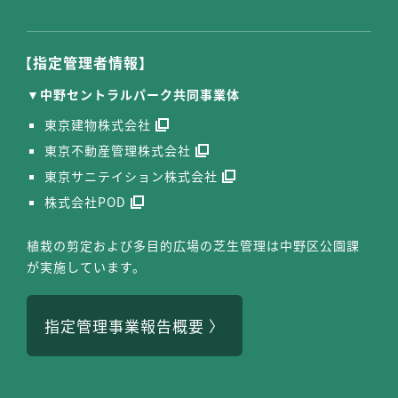
【指定管理者情報】
中野セントラルパーク共同事業体
東京建物株式会社
東京不動産管理株式会社
東京サニテイション株式会社
株式会社POD
植栽の剪定および多目的広場の芝生管理は中野区公園課
が実施しています。
指定管理事業報告概要