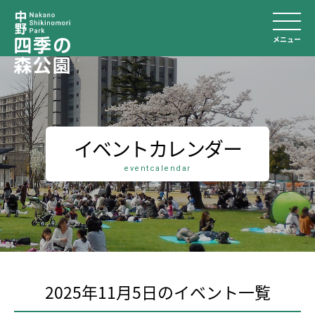
メニュー
イベントカレンダー
eventcalendar
2025年11月5日のイベント⼀覧