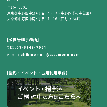
〒164-0001
東京都中野区中野4丁目12・13（中野四季の森公園）
東京都中野区中野4丁目15・16（囲町ひろば）
【公園管理事務所】
03-5343-7921
shikinomori@tatemono.com
【撮影・イベント・占用利用申請】