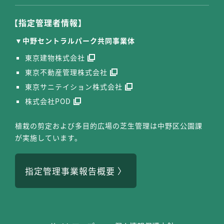
【指定管理者情報】
中野セントラルパーク共同事業体
東京建物株式会社
東京不動産管理株式会社
東京サニテイション株式会社
株式会社POD
植栽の剪定および多目的広場の芝生管理は中野区公園課
が実施しています。
指定管理事業報告概要