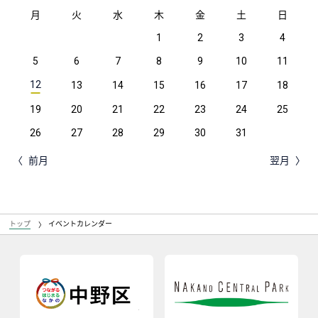
月
火
水
木
金
土
日
1
2
3
4
5
6
7
8
9
10
11
12
13
14
15
16
17
18
19
20
21
22
23
24
25
26
27
28
29
30
31
前月
翌月
トップ
イベントカレンダー