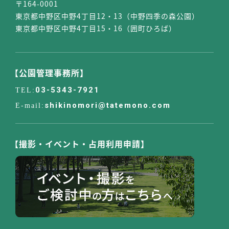
〒164-0001
東京都中野区中野4丁目12・13（中野四季の森公園）
東京都中野区中野4丁目15・16（囲町ひろば）
【公園管理事務所】
03-5343-7921
shikinomori@tatemono.com
【撮影・イベント・占用利用申請】