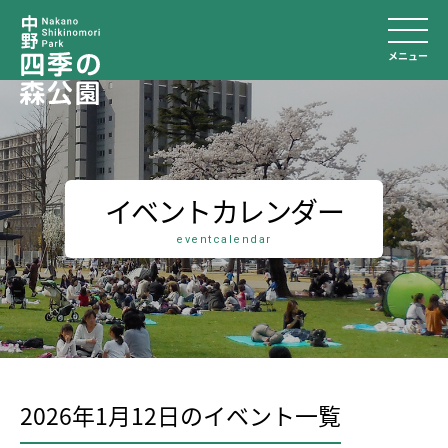
メニュー
イベントカレンダー
eventcalendar
2026年1月12日のイベント⼀覧