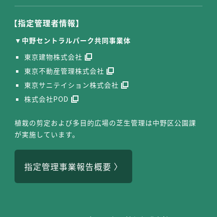
【指定管理者情報】
中野セントラルパーク共同事業体
東京建物株式会社
東京不動産管理株式会社
東京サニテイション株式会社
株式会社POD
植栽の剪定および多目的広場の芝生管理は中野区公園課
が実施しています。
指定管理事業報告概要