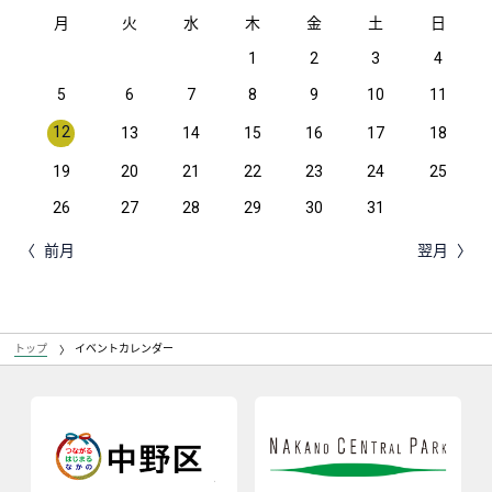
月
火
水
木
金
土
日
1
2
3
4
5
6
7
8
9
10
11
12
13
14
15
16
17
18
19
20
21
22
23
24
25
26
27
28
29
30
31
前月
翌月
トップ
イベントカレンダー