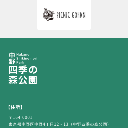
【住所】
〒164-0001
東京都中野区中野4丁目12・13（中野四季の森公園）