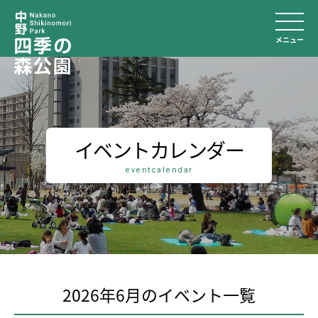
メニュー
イベントカレンダー
eventcalendar
2026年6月のイベント⼀覧