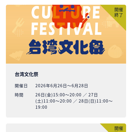
開催
終了
台湾文化祭
開催⽇
2026年6月26日～6月28日
時間
26日(金)15:00～20:00 ／ 27日
(土)11:00～20:00 ／ 28日(日)11:00～
19:00
開催