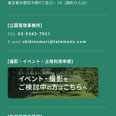
東京都中野区中野4丁目15・16（囲町ひろば）
【公園管理事務所】
03-5343-7921
shikinomori@tatemono.com
【撮影・イベント・占用利用申請】