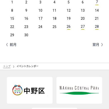
7
1
2
3
4
5
6
8
9
10
11
12
13
14
15
16
17
18
19
20
21
26
27
28
22
23
24
25
29
30
前月
翌月
トップ
イベントカレンダー