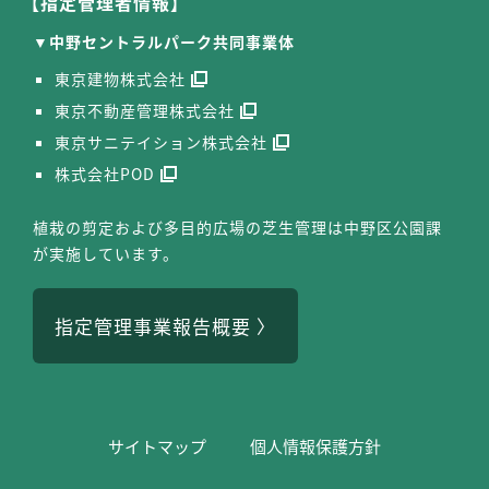
【指定管理者情報】
中野セントラルパーク共同事業体
東京建物株式会社
東京不動産管理株式会社
東京サニテイション株式会社
株式会社POD
植栽の剪定および多目的広場の芝生管理は中野区公園課
が実施しています。
指定管理事業報告概要
サイトマップ
個⼈情報保護⽅針