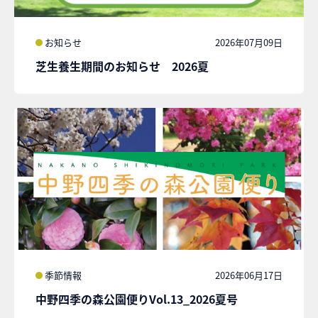
お知らせ
2026年07月09日
芝生養生期間のお知らせ 2026夏
季節情報
2026年06月17日
中野四季の森公園便りVol.13_2026夏号