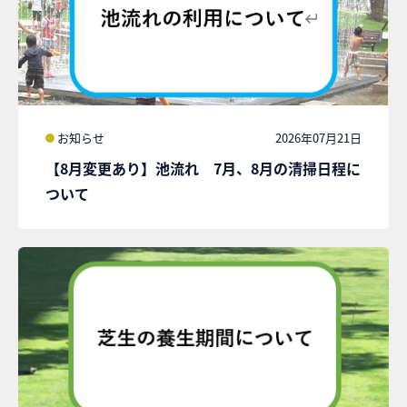
お知らせ
2026年07月21日
【8月変更あり】池流れ 7月、8月の清掃日程に
ついて