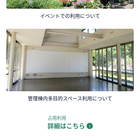
イベントでの利用について
管理棟内多⽬的スペース利用について
占用利用
詳細はこちら