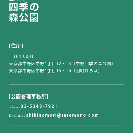
【住所】
〒164-0001
東京都中野区中野4丁目12・13（中野四季の森公園）
東京都中野区中野4丁目15・16（囲町ひろば）
【公園管理事務所】
03-5343-7921
shikinomori@tatemono.com