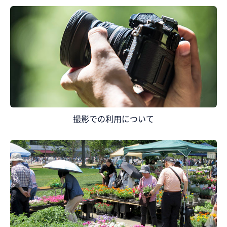
撮影での利用について