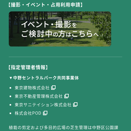
【撮影・イベント・占用利用申請】
【指定管理者情報】
中野セントラルパーク共同事業体
東京建物株式会社
東京不動産管理株式会社
東京サニテイション株式会社
株式会社POD
植栽の剪定および多目的広場の芝生管理は中野区公園課