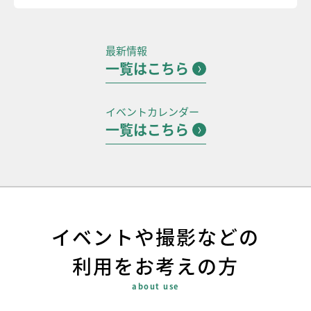
最新情報
一覧はこちら
イベントカレンダー
一覧はこちら
イベントや撮影などの
利用をお考えの方
about use