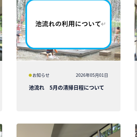
お知らせ
2026年05月01日
池流れ 5月の清掃日程について