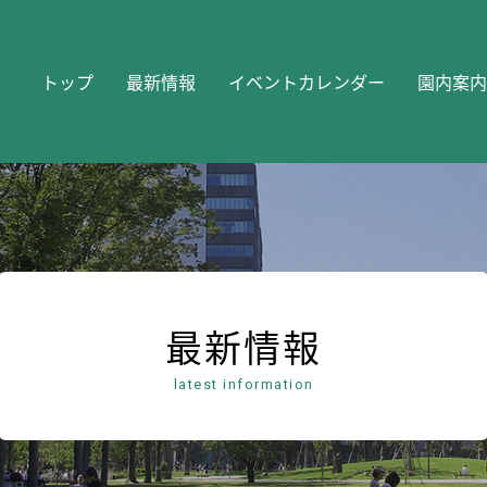
トップ
最新情報
イベントカレンダー
園内案内
最新情報
latest information