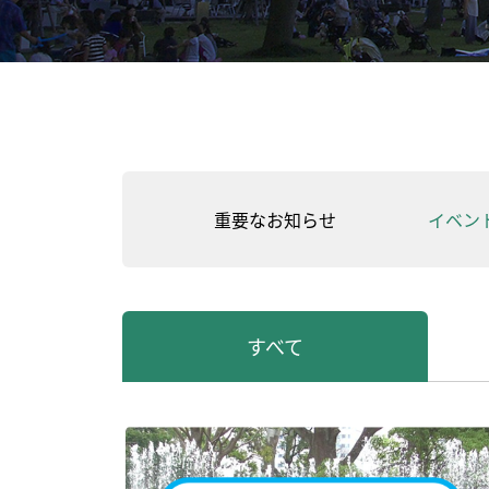
重要なお知らせ
イベン
すべて