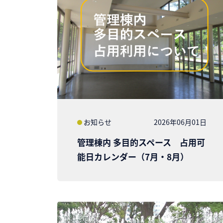
お知らせ
2026年06月01日
管理棟内 多目的スペース 占用可
能日カレンダー（7月・8月）