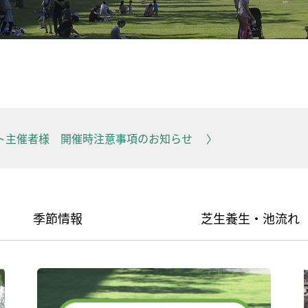
ト主催者様 開催時注意事項のお知らせ
季節情報
芝生養生・池流れ