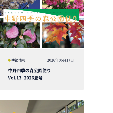
季節情報
2026年06月17日
中野四季の森公園便り
Vol.13_2026夏号