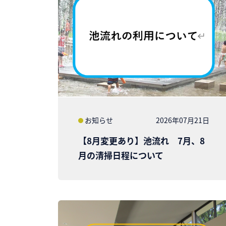
お知らせ
2026年07月21日
【8月変更あり】池流れ 7月、8
月の清掃日程について