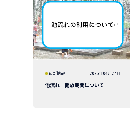
最新情報
2026年04月27日
池流れ 開放期間について