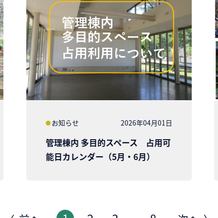
お知らせ
2026年04月01日
管理棟内 多目的スペース 占用可
能日カレンダー（5月・6月）