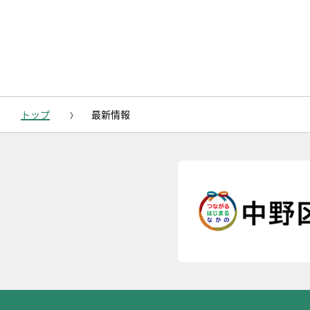
トップ
最新情報