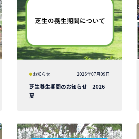
お知らせ
2026年07月09日
芝生養生期間のお知らせ 2026
夏