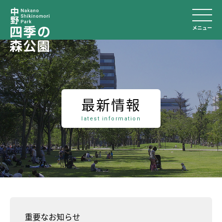
メニュー
最新情報
latest information
重要なお知らせ