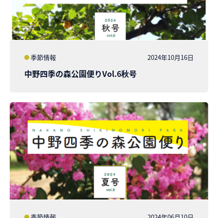
季節情報
2024年10月16日
中野四季の森公園便りVol.6秋号
季節情報
2024年06月10日