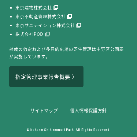
東京建物株式会社
東京不動産管理株式会社
東京サニテイション株式会社
株式会社POD
植栽の剪定および多目的広場の芝生管理は中野区公園課
が実施しています。
指定管理事業報告概要
サイトマップ
個⼈情報保護⽅針
© Nakano Shikinomori Park. All Rights Reserved.