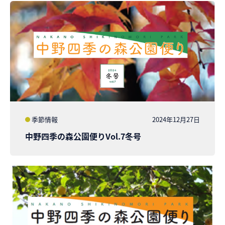
季節情報
2024年12月27日
中野四季の森公園便りVol.7冬号