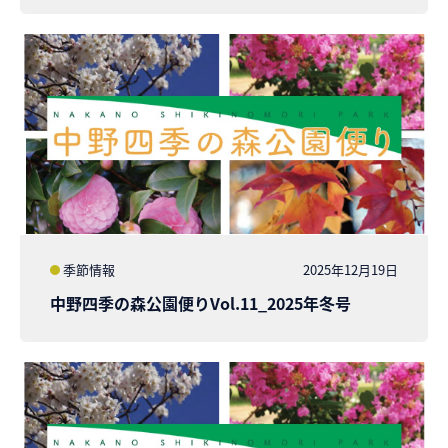
季節情報
2025年12月19日
中野四季の森公園便りVol.11_2025年冬号