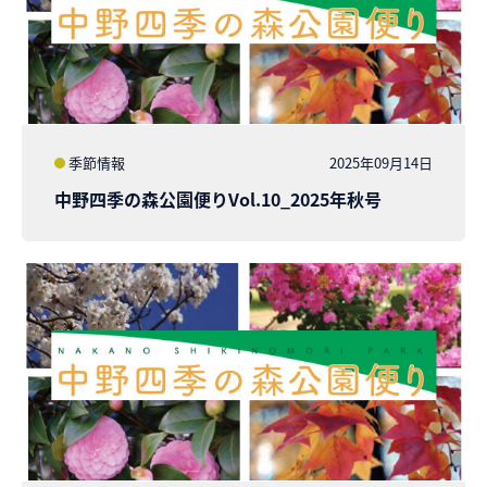
季節情報
2025年09月14日
中野四季の森公園便りVol.10_2025年秋号