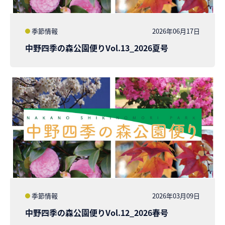
季節情報
2026年06月17日
中野四季の森公園便りVol.13_2026夏号
季節情報
2026年03月09日
中野四季の森公園便りVol.12_2026春号