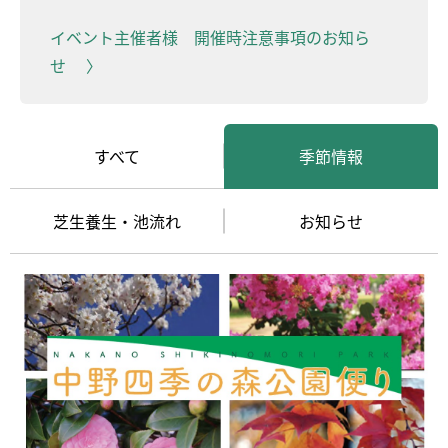
イベント主催者様 開催時注意事項のお知ら
せ
すべて
季節情報
芝生養生・池流れ
お知らせ