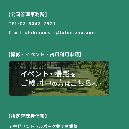
【公園管理事務所】
03-5343-7921
shikinomori@tatemono.com
【撮影・イベント・占用利用申請】
【指定管理者情報】
中野セントラルパーク共同事業体