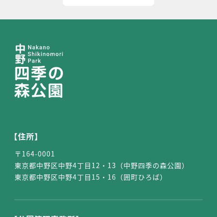
【住所】
〒164-0001
東京都中野区中野4丁目12・13（中野四季の森公園）
東京都中野区中野4丁目15・16（囲町ひろば）