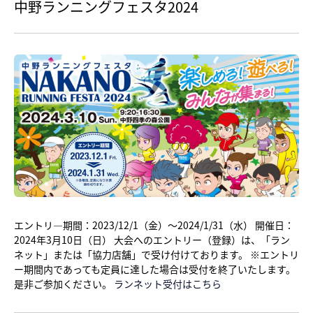
中野ランニングフェスタ2024
エントリ―期間：2023/12/1（金）～2024/1/31（水） 開催日：
2024年3月10日（日） 大会へのエントリー（登録）は、「ラン
ネット」または「協力店舗」で受け付けております。 ※エントリ
ー期間内であっても定員に達した場合は受付を終了いたします。
是非ご参加ください。
ランネット受付はこちら