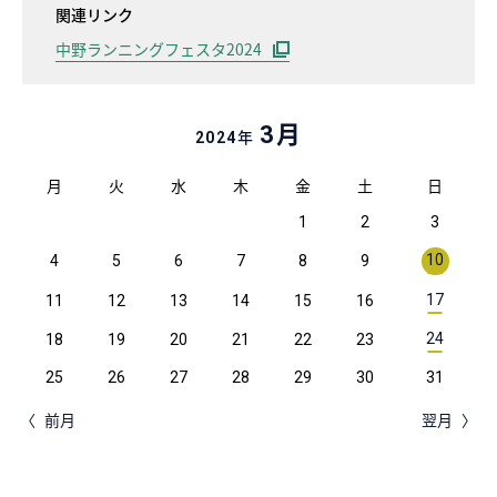
関連リンク
中野ランニングフェスタ2024
月
3
年
2024
月
火
水
木
金
土
日
1
2
3
10
4
5
6
7
8
9
17
11
12
13
14
15
16
24
18
19
20
21
22
23
25
26
27
28
29
30
31
前月
翌月