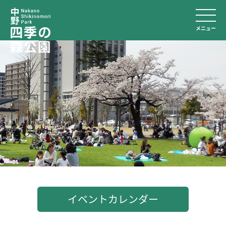
メニュー
イベントカレンダー