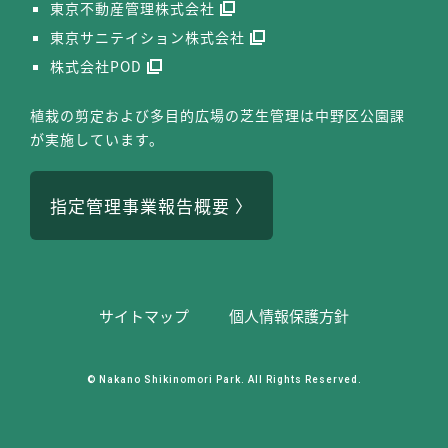
東京不動産管理株式会社
東京サニテイション株式会社
株式会社POD
植栽の剪定および多目的広場の芝生管理は中野区公園課
が実施しています。
指定管理事業報告概要
サイトマップ
個⼈情報保護⽅針
© Nakano Shikinomori Park. All Rights Reserved.