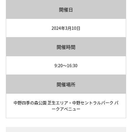
開催日
2024年3月10日
開催時間
9:20～16:30
開催場所
中野四季の森公園 芝生エリア・中野セントラルパーク パ
ークアベニュー