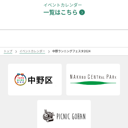
イベントカレンダー
一覧はこちら
トップ
イベントカレンダー
中野ランニングフェスタ2024