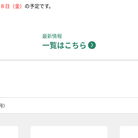
８日（金）
の予定です。
最新情報
一覧はこちら
月）