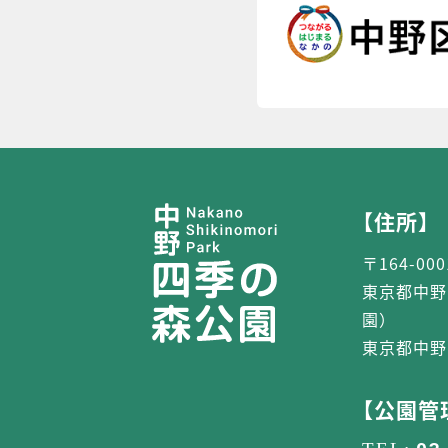
【住所】
〒164-000
東京都中野
園）
東京都中野
【公園管