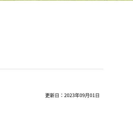
更新日：
2023年09月01日