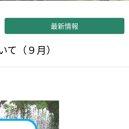
最新情報
いて（９月）