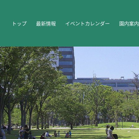
トップ
最新情報
イベントカレンダー
園内案内