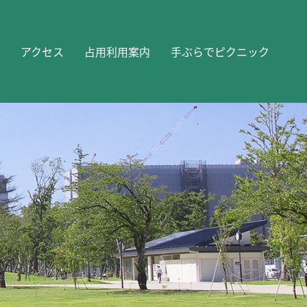
アクセス
占用利用案内
手ぶらでピクニック