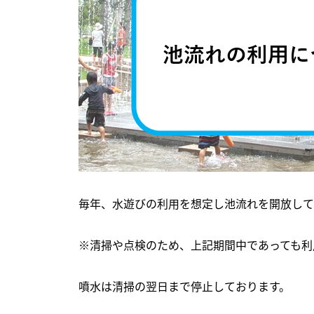
毎年、水遊びの利用を想定し池流れを開放して
※清掃や点検のため、上記期間中であっても利
噴水は清掃の翌日まで停止しております。