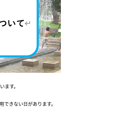
います。
用できない日があります。