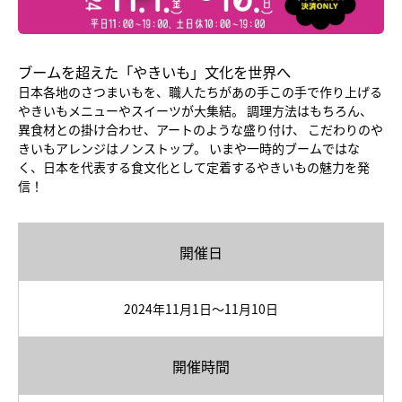
ブームを超えた「やきいも」文化を世界へ
日本各地のさつまいもを、職人たちがあの手この手で作り上げる
やきいもメニューやスイーツが大集結。 調理方法はもちろん、
異食材との掛け合わせ、アートのような盛り付け、 こだわりのや
きいもアレンジはノンストップ。 いまや一時的ブームではな
く、日本を代表する食文化として定着するやきいもの魅力を発
信！
開催日
2024年11月1日～11月10日
開催時間