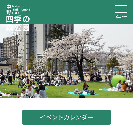
メニュー
イベントカレンダー