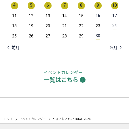
4
5
6
7
8
9
10
16
17
11
12
13
14
15
24
18
19
20
21
22
23
30
25
26
27
28
29
前月
翌月
イベントカレンダー
一覧はこちら
トップ
イベントカレンダー
やきいもフェス®️TOKYO 2024