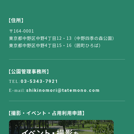
【住所】
〒164-0001
東京都中野区中野4丁目12・13（中野四季の森公園）
東京都中野区中野4丁目15・16（囲町ひろば）
【公園管理事務所】
03-5343-7921
shikinomori@tatemono.com
【撮影・イベント・占用利用申請】