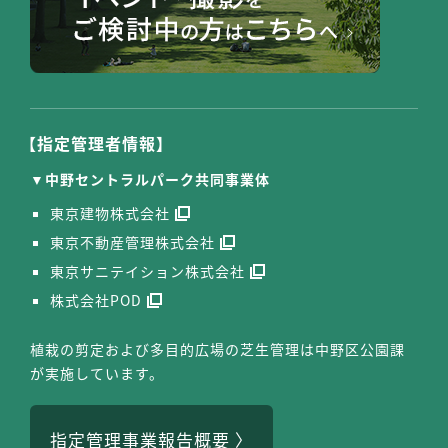
【指定管理者情報】
中野セントラルパーク共同事業体
東京建物株式会社
東京不動産管理株式会社
東京サニテイション株式会社
株式会社POD
植栽の剪定および多目的広場の芝生管理は中野区公園課
が実施しています。
指定管理事業報告概要