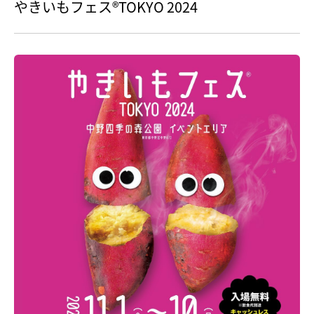
やきいもフェス®️TOKYO 2024