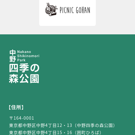
【住所】
〒164-0001
東京都中野区中野4丁目12・13（中野四季の森公園）
東京都中野区中野4丁目15・16（囲町ひろば）