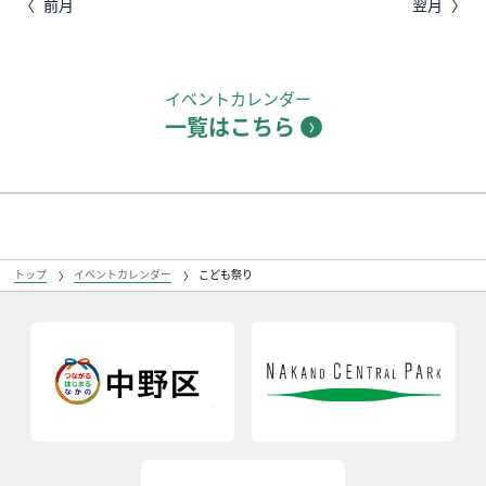
前月
翌月
イベントカレンダー
一覧はこちら
トップ
イベントカレンダー
こども祭り