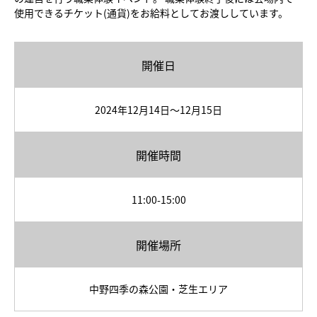
使用できるチケット(通貨)をお給料としてお渡ししています。
開催日
2024年12月14日～12月15日
開催時間
11:00-15:00
開催場所
中野四季の森公園・芝生エリア