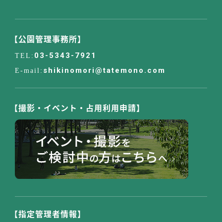
【公園管理事務所】
03-5343-7921
shikinomori@tatemono.com
【撮影・イベント・占用利用申請】
【指定管理者情報】