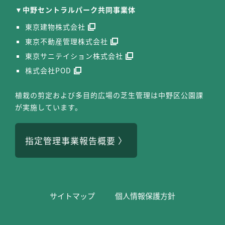
中野セントラルパーク共同事業体
東京建物株式会社
東京不動産管理株式会社
東京サニテイション株式会社
株式会社POD
植栽の剪定および多目的広場の芝生管理は中野区公園課
が実施しています。
指定管理事業報告概要
サイトマップ
個⼈情報保護⽅針