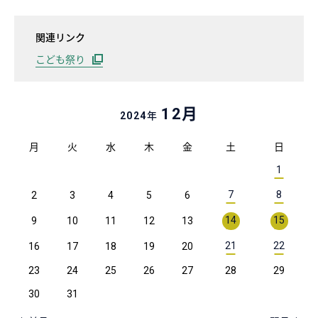
関連リンク
こども祭り
月
12
年
2024
月
火
水
木
金
土
日
1
7
8
2
3
4
5
6
14
15
9
10
11
12
13
21
22
16
17
18
19
20
23
24
25
26
27
28
29
30
31