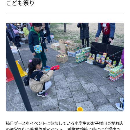
こども祭り
縁日ブースをイベントに参加している小学生のお子様自身がお店
の運営を行う職業体験イベント。 職業体験終了後には会場内で