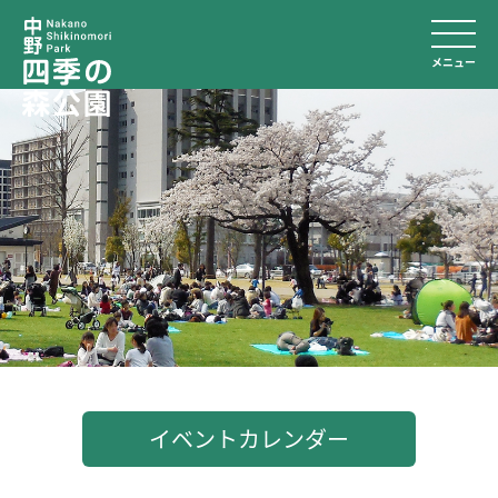
メニュー
イベントカレンダー