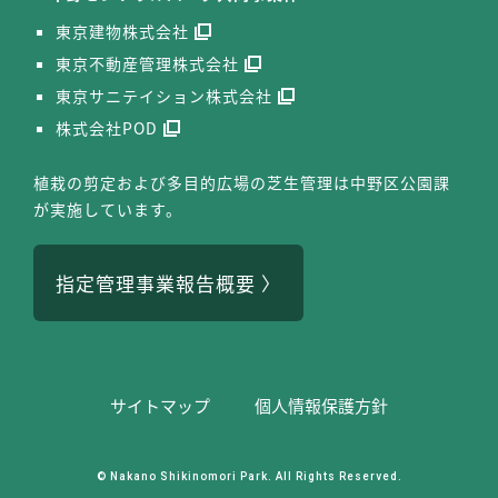
東京建物株式会社
東京不動産管理株式会社
東京サニテイション株式会社
株式会社POD
植栽の剪定および多目的広場の芝生管理は中野区公園課
が実施しています。
指定管理事業報告概要
サイトマップ
個⼈情報保護⽅針
© Nakano Shikinomori Park. All Rights Reserved.