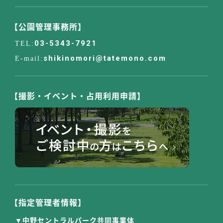
【公園管理事務所】
03-5343-7921
shikinomori@tatemono.com
【撮影・イベント・占用利用申請】
【指定管理者情報】
中野セントラルパーク共同事業体