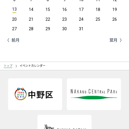
13
14
15
16
17
18
19
20
21
22
23
24
25
26
27
28
29
30
31
前月
翌月
トップ
イベントカレンダー