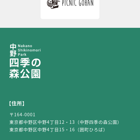
【住所】
〒164-0001
東京都中野区中野4丁目12・13（中野四季の森公園）
東京都中野区中野4丁目15・16（囲町ひろば）