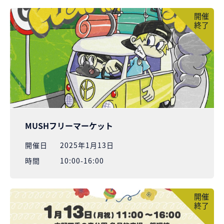
開催
終了
MUSHフリーマーケット
開催⽇
2025年1月13日
時間
10:00-16:00
開催
終了