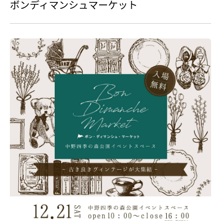
ボンディマンシュマーケット