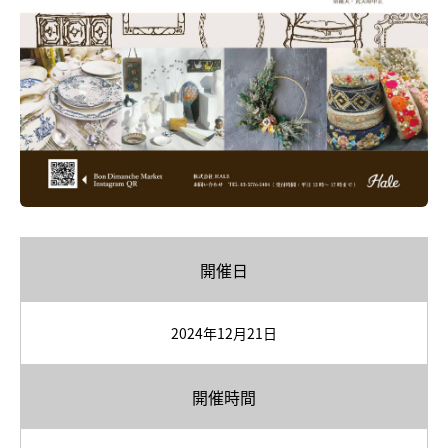
開催日
2024年12月21日
開催時間