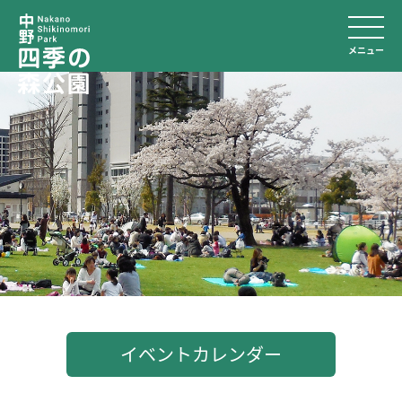
メニュー
イベントカレンダー