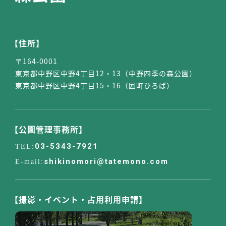
【住所】
〒164-0001
東京都中野区中野4丁目12・13（中野四季の森公園）
東京都中野区中野4丁目15・16（囲町ひろば）
【公園管理事務所】
03-5343-7921
shikinomori@tatemono.com
【撮影・イベント・占用利用申請】