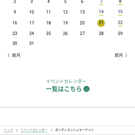
7
8
2
3
4
5
6
14
15
9
10
11
12
13
21
22
16
17
18
19
20
23
24
25
26
27
28
29
30
31
前月
翌月
イベントカレンダー
一覧はこちら
トップ
イベントカレンダー
ボンディマンシュマーケット