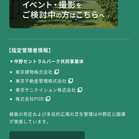
【指定管理者情報】
中野セントラルパーク共同事業体
東京建物株式会社
東京不動産管理株式会社
東京サニテイション株式会社
株式会社POD
植栽の剪定および多目的広場の芝生管理は中野区公園課
が実施しています。