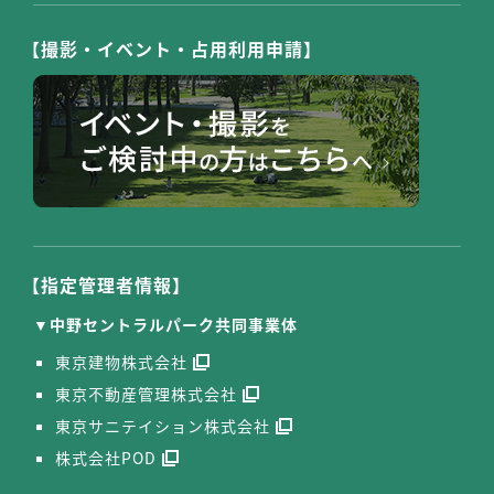
【撮影・イベント・占用利用申請】
【指定管理者情報】
中野セントラルパーク共同事業体
東京建物株式会社
東京不動産管理株式会社
東京サニテイション株式会社
株式会社POD