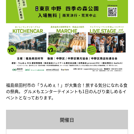
福島県田村市の「うんめぇ！」が大集合！旅する気分になれる食
の祭典。 グルメもエンターテイメントも1日のんびり楽しめるイ
ベントとなっております。
開催日