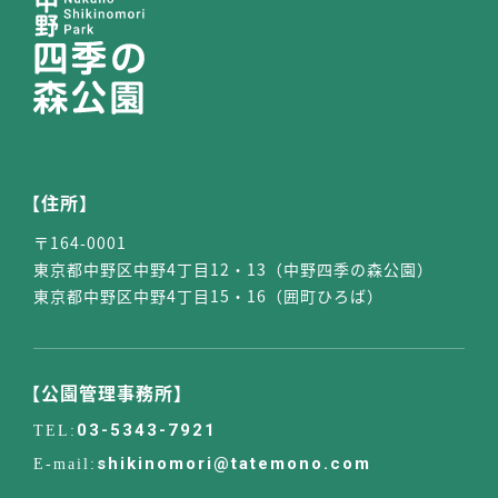
【住所】
〒164-0001
東京都中野区中野4丁目12・13（中野四季の森公園）
東京都中野区中野4丁目15・16（囲町ひろば）
【公園管理事務所】
03-5343-7921
shikinomori@tatemono.com