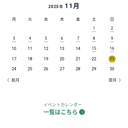
月
11
年
2025
月
火
水
木
金
土
日
1
2
3
4
5
6
7
8
9
15
16
10
11
12
13
14
23
17
18
19
20
21
22
24
25
26
27
28
29
30
前月
翌月
イベントカレンダー
一覧はこちら