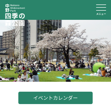
メニュー
イベントカレンダー