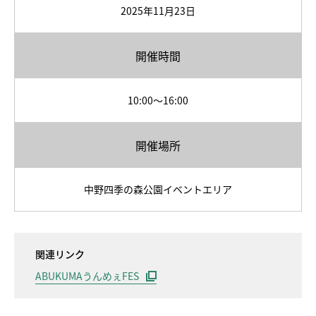
2025年11月23日
開催時間
10:00～16:00
開催場所
中野四季の森公園イベントエリア
関連リンク
ABUKUMAうんめぇFES