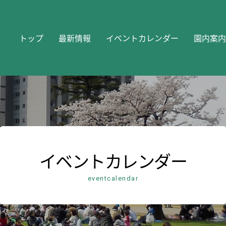
トップ
最新情報
イベントカレンダー
園内案内
イベントカレンダー
eventcalendar