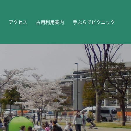
アクセス
占用利用案内
手ぶらでピクニック