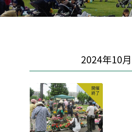
2024年1
開催
終了