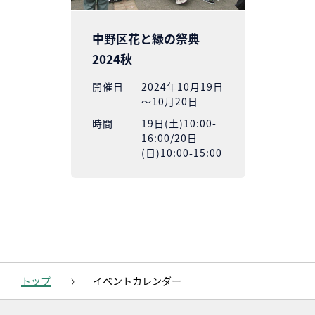
中野区花と緑の祭典
2024秋
開催⽇
2024年10月19日
～10月20日
時間
19日(土)10:00-
16:00/20日
(日)10:00-15:00
トップ
イベントカレンダー