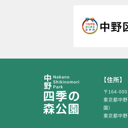
【住所】
〒164-000
東京都中野
園）
東京都中野