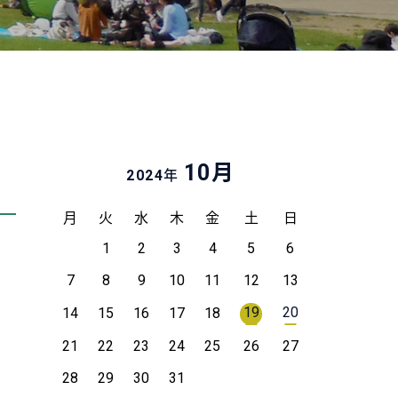
月
10
年
2024
月
火
水
木
金
土
日
1
2
3
4
5
6
7
8
9
10
11
12
13
19
20
14
15
16
17
18
21
22
23
24
25
26
27
28
29
30
31