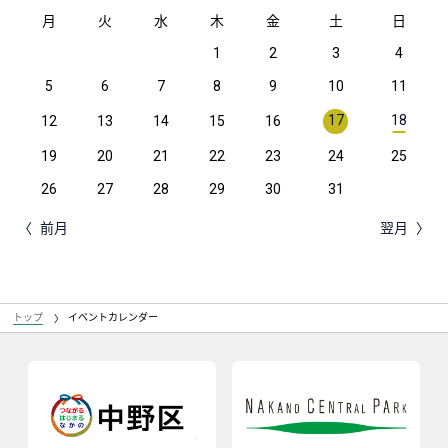
月
火
水
木
金
土
日
1
2
3
4
5
6
7
8
9
10
11
17
18
12
13
14
15
16
19
20
21
22
23
24
25
26
27
28
29
30
31
前月
翌月
トップ
イベントカレンダー