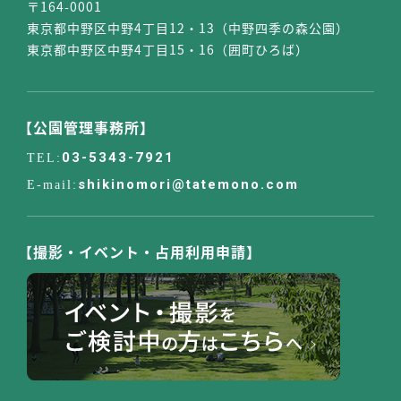
〒164-0001
東京都中野区中野4丁目12・13（中野四季の森公園）
東京都中野区中野4丁目15・16（囲町ひろば）
【公園管理事務所】
03-5343-7921
shikinomori@tatemono.com
【撮影・イベント・占用利用申請】