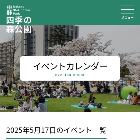
メニュー
イベントカレンダー
eventcalendar
2025年5月17日のイベント⼀覧