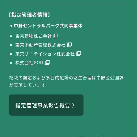
【指定管理者情報】
中野セントラルパーク共同事業体
東京建物株式会社
東京不動産管理株式会社
東京サニテイション株式会社
株式会社POD
植栽の剪定および多目的広場の芝生管理は中野区公園課
が実施しています。
指定管理事業報告概要